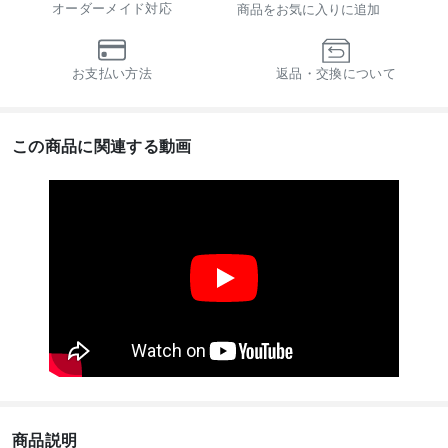
オーダーメイド対応
商品をお気に入りに追加
お支払い方法
返品・交換について
この商品に関連する動画
商品説明