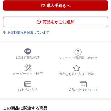
購入手続きへ

商品をかごに追加

お客様情報を保護しています

LINEで商品相談
フォームで商品問い合わせ
オーダーメイド対応
商品をお気に入りに追加
お支払い方法
返品・交換について
この商品に関連する商品