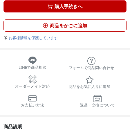
購入手続きへ

商品をかごに追加

お客様情報を保護しています

LINEで商品相談
フォームで商品問い合わせ
オーダーメイド対応
商品をお気に入りに追加
お支払い方法
返品・交換について
商品説明