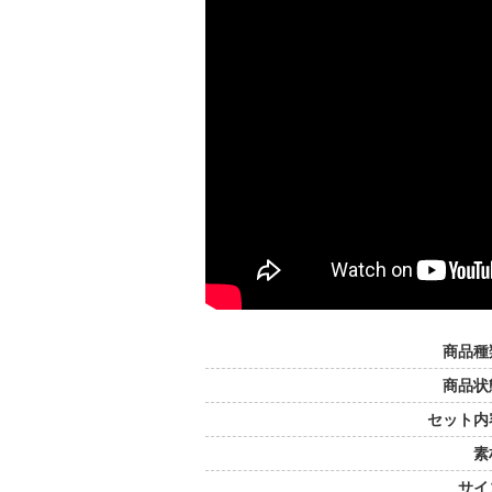
商品種
商品状
セット内
素
サイ