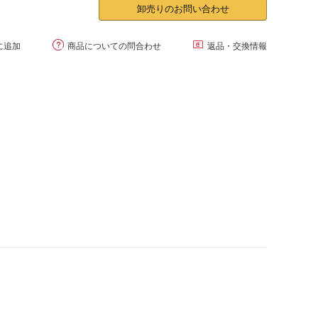
卸売りのお問い合わせ


に追加
商品についての問合わせ
返品・交換情報