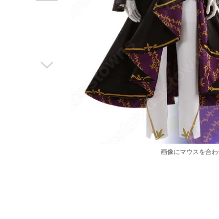

画像にマウスを合わ