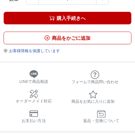
購入手続きへ

商品をかごに追加

お客様情報を保護しています

LINEで商品相談
フォームで商品問い合わせ
オーダーメイド対応
商品をお気に入りに追加
お支払い方法
返品・交換について