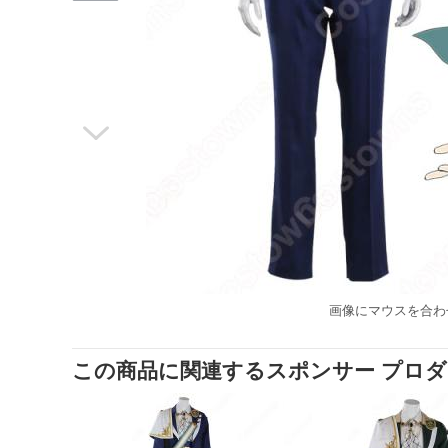

画像にマウスを合わ
この商品に関連するスポンサー プロ