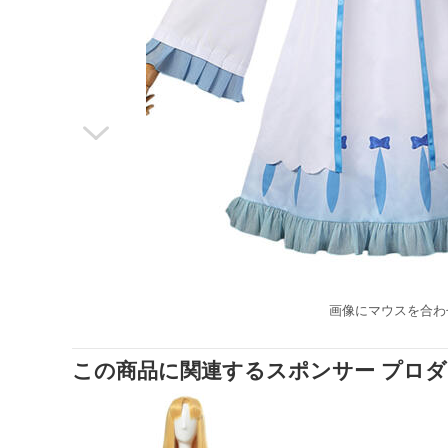

画像にマウスを合わ
この商品に関連するスポンサー プロ