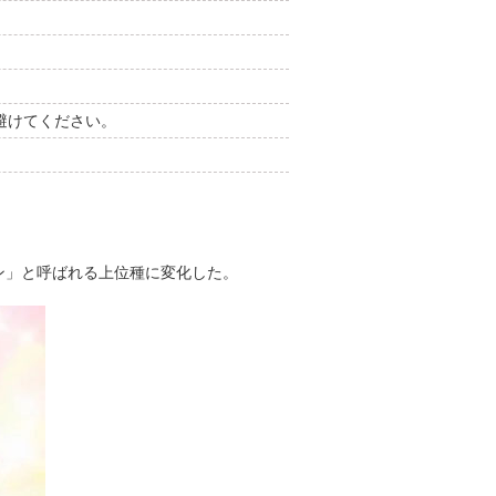
避けてください。
ン」と呼ばれる上位種に変化した。