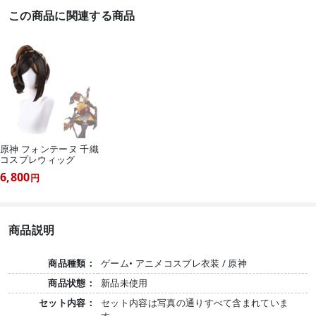
この商品に関連する商品
原神 フォンテーヌ 千織
コスプレウィッグ
6,800
円
商品説明
商品種類：
ゲーム• アニメコスプレ衣装 / 原神
商品状態：
新品未使用
セット内容：
セット内容は写真の通りすべて含まれていま