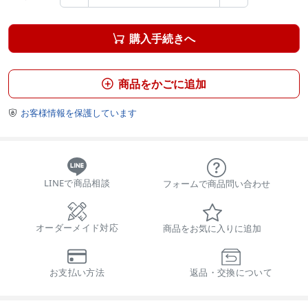
購入手続きへ

商品をかごに追加

お客様情報を保護しています

LINEで商品相談
フォームで商品問い合わせ
オーダーメイド対応
商品をお気に入りに追加
お支払い方法
返品・交換について