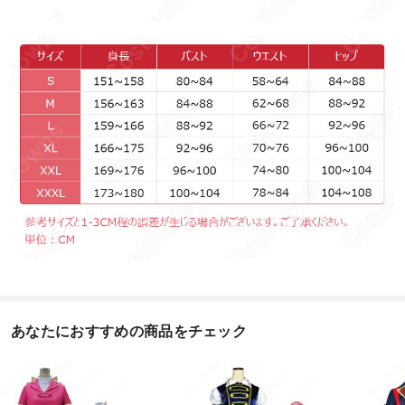
あなたにおすすめの商品をチェック