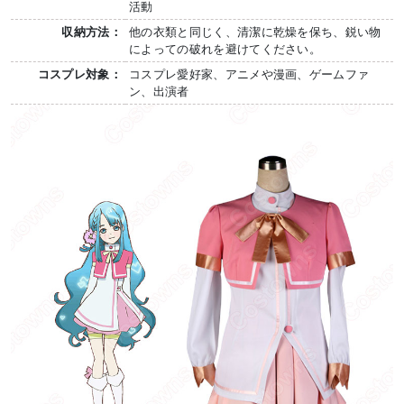
活動
収納方法：
他の衣類と同じく、清潔に乾燥を保ち、鋭い物
によっての破れを避けてください。
コスプレ対象：
コスプレ愛好家、アニメや漫画、ゲームファ
ン、出演者