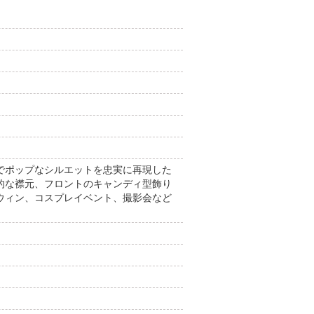
でポップなシルエットを忠実に再現した
的な襟元、フロントのキャンディ型飾り
ウィン、コスプレイベント、撮影会など