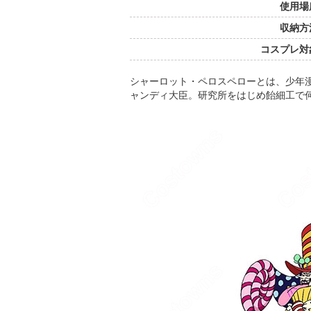
使用場
収納方
コスプレ対
シャーロット・ペロスペローとは、少年漫画
ャンディ大臣。研究所をはじめ飴細工で