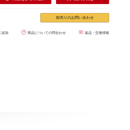
卸売りのお問い合わせ


に追加
商品についての問合わせ
返品・交換情報