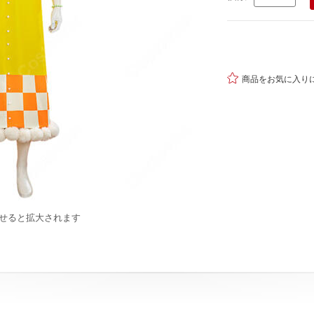

商品をお気に入り
せると拡大されます