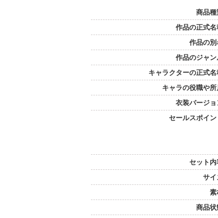
商品種
作品の正式名
作品の別
作品のジャン
キャラクターの正式名
キャラの役職や所
衣装バージョ
セールスポイン
セット内
サイ
素
商品状