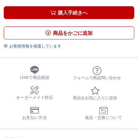
購入手続きへ

商品をかごに追加

お客様情報を保護しています

LINEで商品相談
フォームで商品問い合わせ
オーダーメイド対応
商品をお気に入りに追加
お支払い方法
返品・交換について