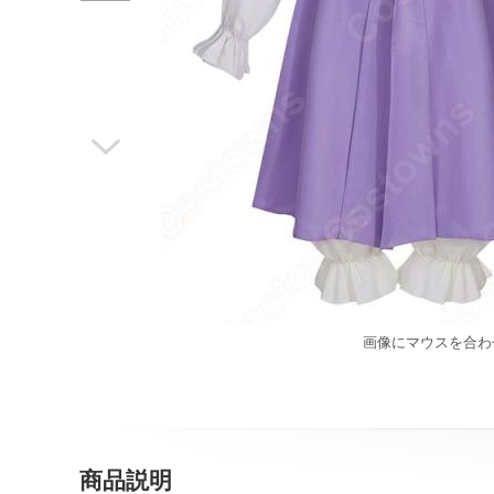

画像にマウスを合わ
商品説明