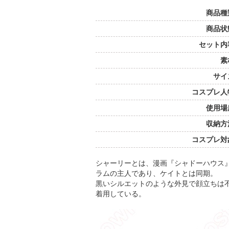
商品種
商品状
セット内
素
サイ
コスプレ人
使用場
収納方
コスプレ対
シャーリーとは、漫画『シャドーハウス
ラムの主人であり、ケイトとは同期。
黒いシルエットのような外見で顔立ちは
着用している。