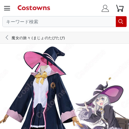





魔女の旅々 (まじょのたびたび)