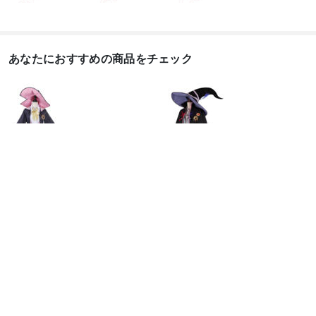
あなたにおすすめの商品をチェック
魔女の旅々 灰の魔女 イ
魔女の旅々 サヤ コスプ
レイナ コスプレ衣装
レ衣装
14,800
24,800
円
円
ゲーム• アニメコスプレ衣装


魔女の旅々 (まじょのたびたび)