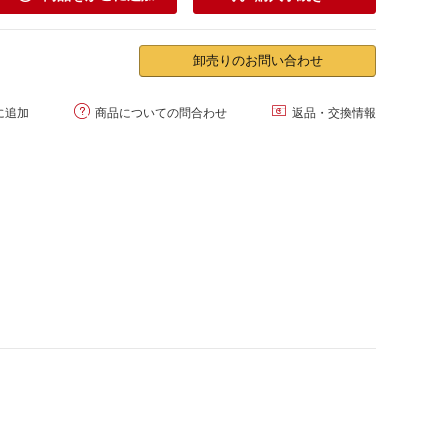
卸売りのお問い合わせ


に追加
商品についての問合わせ
返品・交換情報