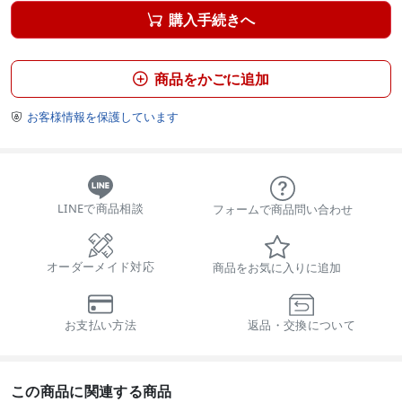
購入手続きへ

商品をかごに追加

お客様情報を保護しています

LINEで商品相談
フォームで商品問い合わせ
オーダーメイド対応
商品をお気に入りに追加
お支払い方法
返品・交換について
この商品に関連する商品