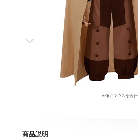

画像にマウスを合わ
商品説明