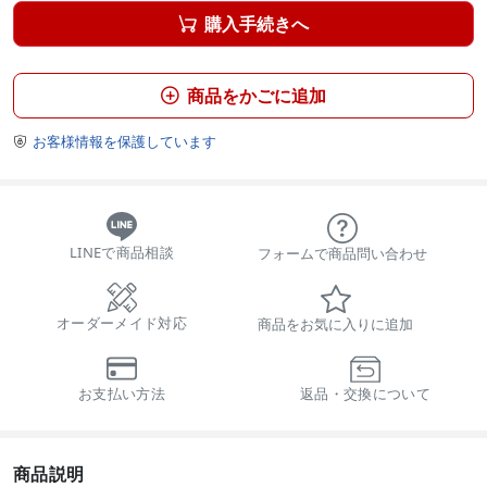
購入手続きへ

商品をかごに追加

お客様情報を保護しています

LINEで商品相談
フォームで商品問い合わせ
オーダーメイド対応
商品をお気に入りに追加
お支払い方法
返品・交換について
商品説明