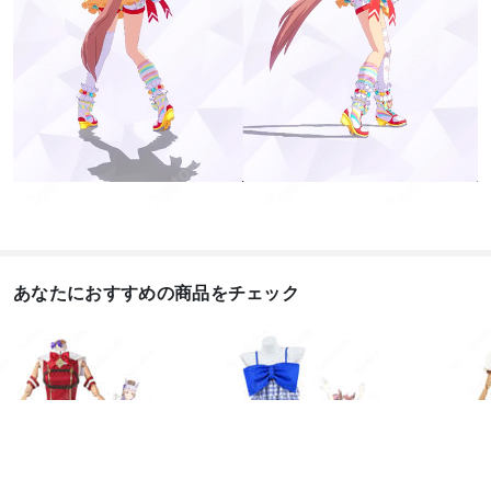
あなたにおすすめの商品をチェック