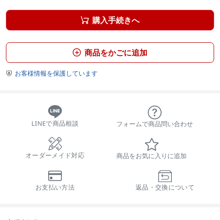
購入手続きへ

商品をかごに追加

お客様情報を保護しています

LINEで商品相談
フォームで商品問い合わせ
オーダーメイド対応
商品をお気に入りに追加
お支払い方法
返品・交換について