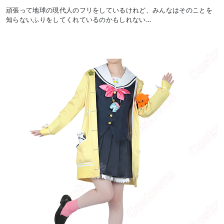
頑張って地球の現代人のフリをしているけれど、みんなはそのことを
知らないふりをしてくれているのかもしれない…