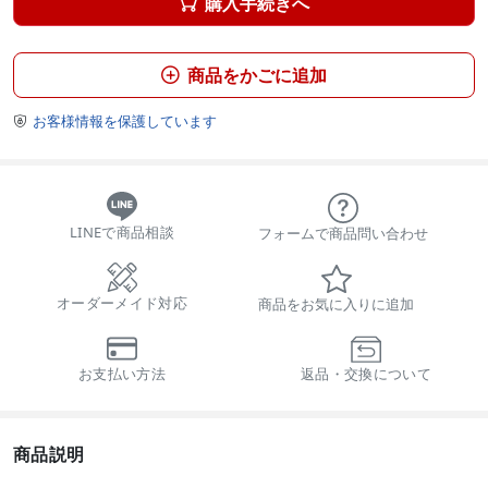
購入手続きへ

商品をかごに追加

お客様情報を保護しています

LINEで商品相談
フォームで商品問い合わせ
オーダーメイド対応
商品をお気に入りに追加
お支払い方法
返品・交換について
商品説明